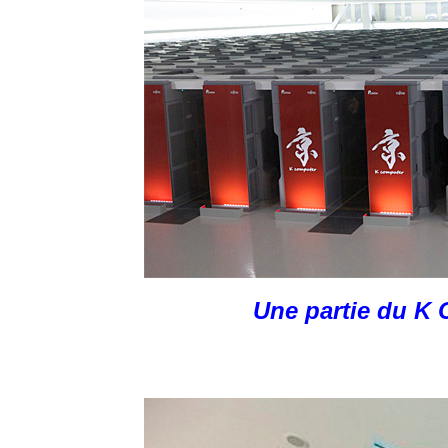
Une partie du K 