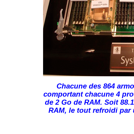
Chacune des 864 armoir
comportant chacune 4 pr
de 2 Go de RAM. Soit 88.1
RAM, le tout refroidi par