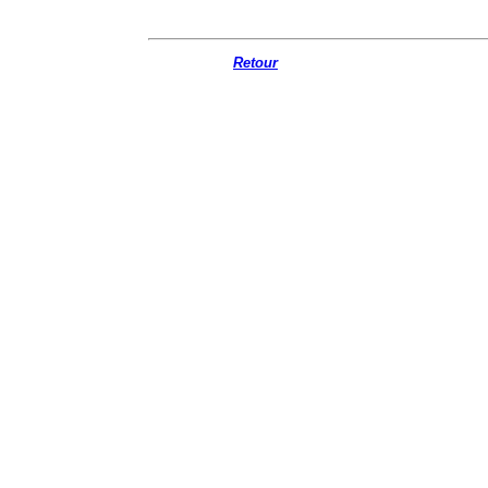
Retour