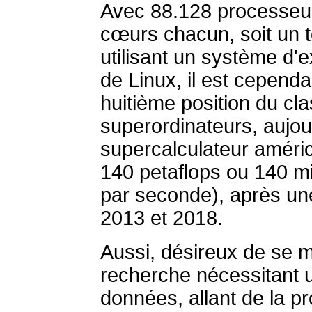
Avec 88.128 processeu
cœurs chacun, soit un 
utilisant un système d'e
de Linux, il est cependa
huitième position du c
superordinateurs, aujou
supercalculateur améric
140 petaflops ou 140 mil
par seconde), après un
2013 et 2018.
Aussi, désireux de se 
recherche nécessitant u
données, allant de la 