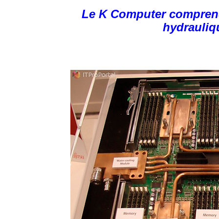
Le K Computer comprend
hydrauliqu