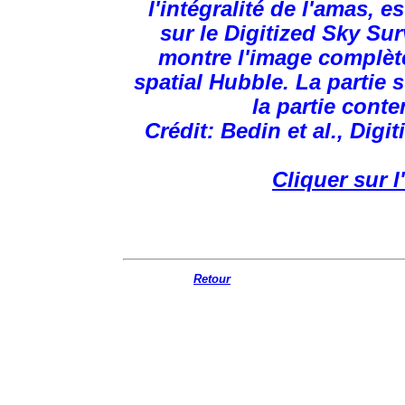
l'intégralité de l'amas, 
sur le Digitized Sky Su
montre l'image complèt
spatial Hubble. La partie
la partie conte
Crédit: Bedin et al., Digi
Cliquer sur 
Retour