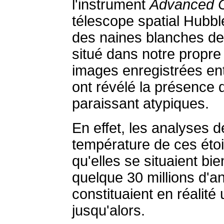
l'instrument
Advanced C
télescope spatial Hubble
des naines blanches de
situé dans notre propre 
images enregistrées en
ont révélé la présence 
paraissant atypiques.
En effet, les analyses de
température de ces éto
qu'elles se situaient b
quelque 30 millions d'an
constituaient en réalité
jusqu'alors.